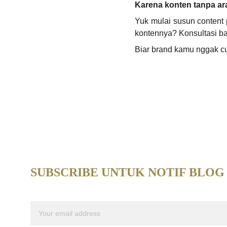
Karena konten tanpa ar
Yuk mulai susun content
kontennya? Konsultasi ba
Biar brand kamu nggak c
SUBSCRIBE UNTUK NOTIF BLOG
Email address