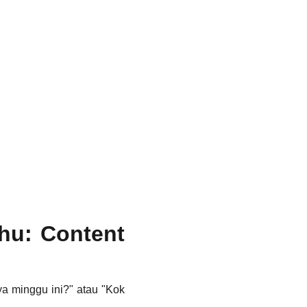
hu: Content
a minggu ini?" atau "Kok