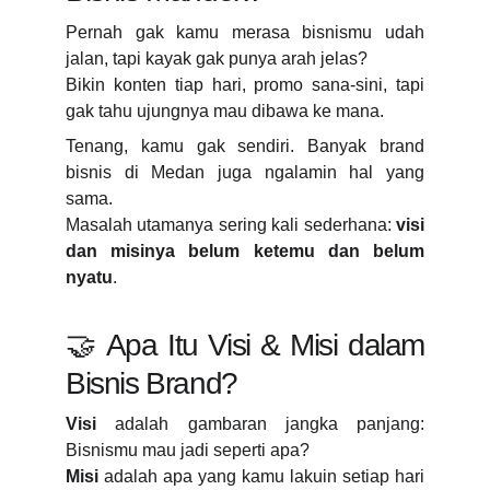
Pernah gak kamu merasa bisnismu udah
jalan, tapi kayak gak punya arah jelas?
Bikin konten tiap hari, promo sana-sini, tapi
gak tahu ujungnya mau dibawa ke mana.
Tenang, kamu gak sendiri. Banyak brand
bisnis di Medan juga ngalamin hal yang
sama.
Masalah utamanya sering kali sederhana:
visi
dan misinya belum ketemu dan belum
nyatu
.
🤝 Apa Itu Visi & Misi dalam
Bisnis Brand?
Visi
adalah gambaran jangka panjang:
Bisnismu mau jadi seperti apa?
Misi
adalah apa yang kamu lakuin setiap hari