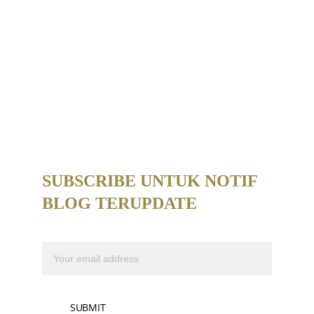
SUBSCRIBE UNTUK NOTIF 
BLOG TERUPDATE 
Email address
SUBMIT