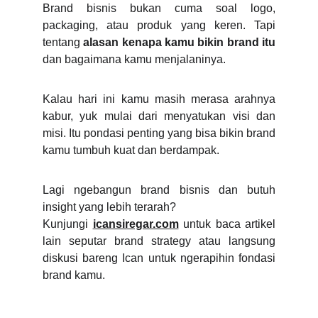
Brand bisnis bukan cuma soal logo,
packaging, atau produk yang keren. Tapi
tentang
alasan kenapa kamu bikin brand itu
dan bagaimana kamu menjalaninya.
Kalau hari ini kamu masih merasa arahnya
kabur, yuk mulai dari menyatukan visi dan
misi. Itu pondasi penting yang bisa bikin brand
kamu tumbuh kuat dan berdampak.
Lagi ngebangun brand bisnis dan butuh
insight yang lebih terarah?
Kunjungi
icansiregar.com
untuk baca artikel
lain seputar brand strategy atau langsung
diskusi bareng Ican untuk ngerapihin fondasi
brand kamu.