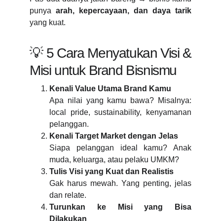
punya
arah, kepercayaan, dan daya tarik
yang kuat.
💡 5 Cara Menyatukan Visi &
Misi untuk Brand Bisnismu
Kenali Value Utama Brand Kamu
Apa nilai yang kamu bawa? Misalnya:
local pride, sustainability, kenyamanan
pelanggan.
Kenali Target Market dengan Jelas
Siapa pelanggan ideal kamu? Anak
muda, keluarga, atau pelaku UMKM?
Tulis Visi yang Kuat dan Realistis
Gak harus mewah. Yang penting, jelas
dan relate.
Turunkan ke Misi yang Bisa
Dilakukan