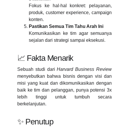
Fokus ke hal-hal konkret: pelayanan,
produk, customer experience, campaign
konten.
Pastikan Semua Tim Tahu Arah Ini
Komunikasikan ke tim agar semuanya
sejalan dari strategi sampai eksekusi.
📈 Fakta Menarik
Sebuah studi dari
Harvard Business Review
menyebutkan bahwa bisnis dengan visi dan
misi yang kuat dan dikomunikasikan dengan
baik ke tim dan pelanggan, punya potensi 3x
lebih tinggi untuk tumbuh secara
berkelanjutan.
✨ Penutup