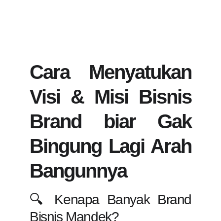
Cara Menyatukan
Visi & Misi Bisnis
Brand biar Gak
Bingung Lagi Arah
Bangunnya
🔍 Kenapa Banyak Brand
Bisnis Mandek?