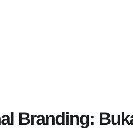
al Branding: Buk