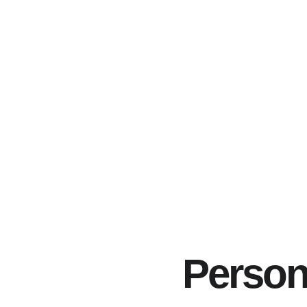
Person