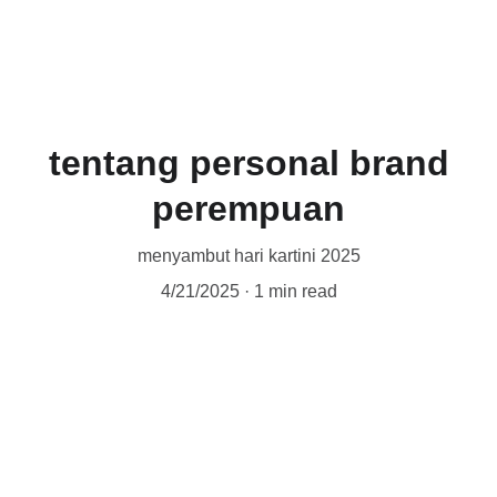
ICAN SIREGAR
tentang personal brand
perempuan
menyambut hari kartini 2025
4/21/2025
1 min read