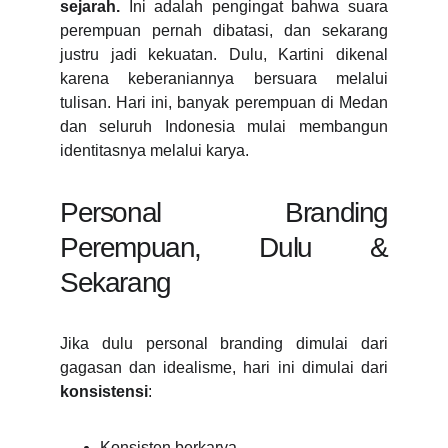
sejarah.
Ini adalah pengingat bahwa suara
perempuan pernah dibatasi, dan sekarang
justru jadi kekuatan. Dulu, Kartini dikenal
karena keberaniannya bersuara melalui
tulisan. Hari ini, banyak perempuan di Medan
dan seluruh Indonesia mulai membangun
identitasnya melalui karya.
Personal Branding
Perempuan, Dulu &
Sekarang
Jika dulu personal branding dimulai dari
gagasan dan idealisme, hari ini dimulai dari
konsistensi
:
Konsisten berkarya