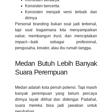
Konsisten bercerita
Konsisten menjadi versi terbaik dari
dirinya
Personal branding bukan soal jadi terkenal,
tapi soal bagaimana kita menyampaikan
value
, membangun
trust
, dan menciptakan
impact
—baik sebagai profesional,
pengusaha, kreator, atau ibu rumah tangga.
Medan Butuh Lebih Banyak
Suara Perempuan
Medan adalah kota penuh potensi. Tapi masih
banyak perempuan yang belum percaya
dirinya layak dilihat dan didengar. Padahal,
suara mereka bisa jadi jawaban untuk
perubahan.