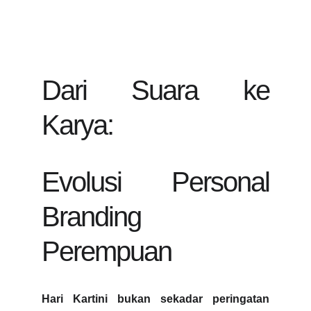
Dari Suara ke
Karya:
Evolusi Personal
Branding
Perempuan
Hari Kartini bukan sekadar peringatan