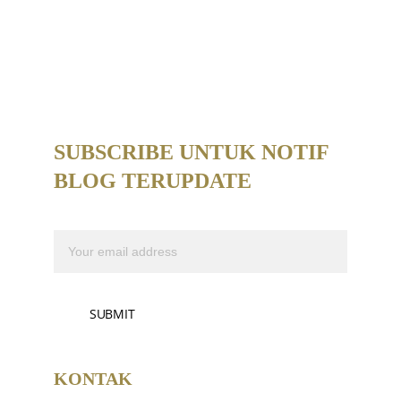
SUBSCRIBE UNTUK NOTIF 
BLOG TERUPDATE 
Email address
SUBMIT
KONTAK