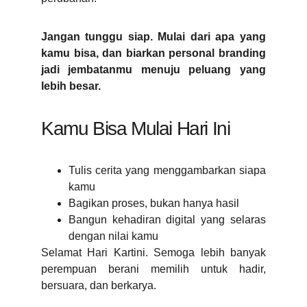
Jangan tunggu siap. Mulai dari apa yang
kamu bisa, dan biarkan personal branding
jadi jembatanmu menuju peluang yang
lebih besar.
Kamu Bisa Mulai Hari Ini
Tulis cerita yang menggambarkan siapa
kamu
Bagikan proses, bukan hanya hasil
Bangun kehadiran digital yang selaras
dengan nilai kamu
Selamat Hari Kartini. Semoga lebih banyak
perempuan berani memilih untuk hadir,
bersuara, dan berkarya.